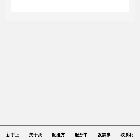
新手上
关于我
配送方
服务中
发票事
联系我