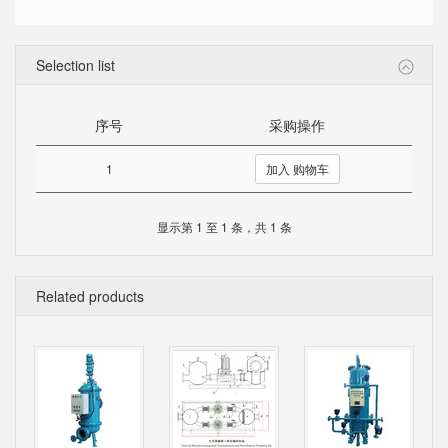
Selection list
序号
采购操作
1
加入 购物车
显示第 1 至 1 条，共 1 条
Related products