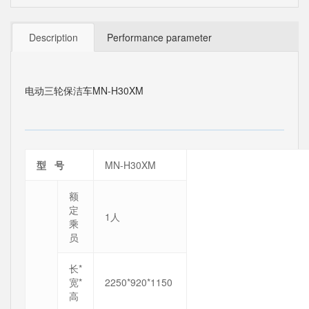
Description
Performance parameter
电动三轮保洁车MN-H30XM
型 号
MN-H30XM
额
定
1人
乘
员
长*
宽*
2250*920*1150
高